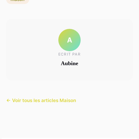
A
ECRIT PAR
Aubine
← Voir tous les articles Maison