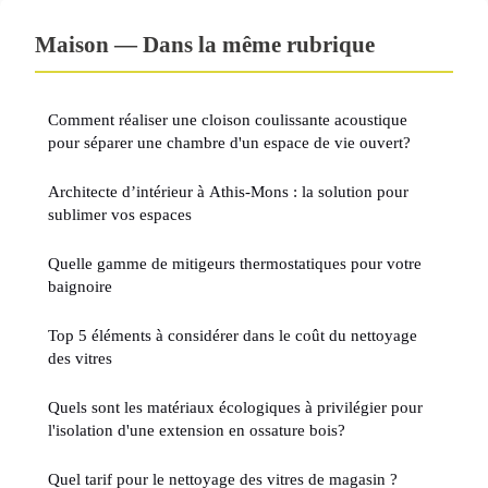
Maison — Dans la même rubrique
Comment réaliser une cloison coulissante acoustique
pour séparer une chambre d'un espace de vie ouvert?
Architecte d’intérieur à Athis-Mons : la solution pour
sublimer vos espaces
Quelle gamme de mitigeurs thermostatiques pour votre
baignoire
Top 5 éléments à considérer dans le coût du nettoyage
des vitres
Quels sont les matériaux écologiques à privilégier pour
l'isolation d'une extension en ossature bois?
Quel tarif pour le nettoyage des vitres de magasin ?