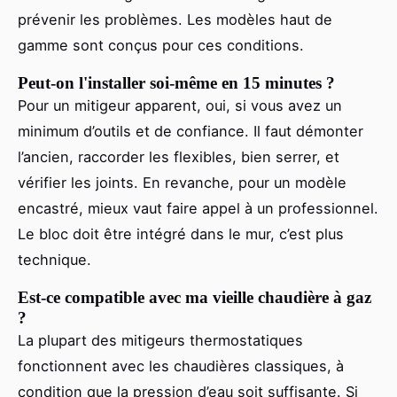
prévenir les problèmes. Les modèles haut de
gamme sont conçus pour ces conditions.
Peut-on l'installer soi-même en 15 minutes ?
Pour un mitigeur apparent, oui, si vous avez un
minimum d’outils et de confiance. Il faut démonter
l’ancien, raccorder les flexibles, bien serrer, et
vérifier les joints. En revanche, pour un modèle
encastré, mieux vaut faire appel à un professionnel.
Le bloc doit être intégré dans le mur, c’est plus
technique.
Est-ce compatible avec ma vieille chaudière à gaz
?
La plupart des mitigeurs thermostatiques
fonctionnent avec les chaudières classiques, à
condition que la pression d’eau soit suffisante. Si