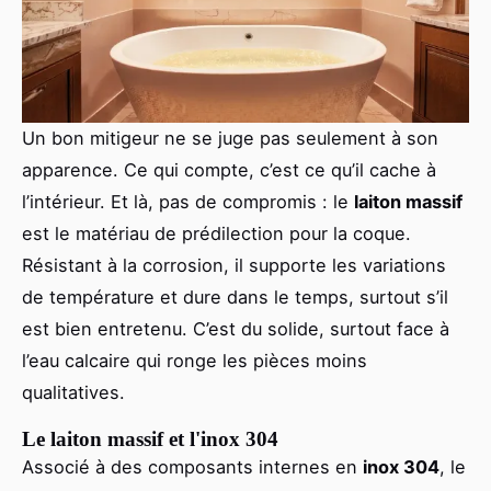
Un bon mitigeur ne se juge pas seulement à son
apparence. Ce qui compte, c’est ce qu’il cache à
l’intérieur. Et là, pas de compromis : le
laiton massif
est le matériau de prédilection pour la coque.
Résistant à la corrosion, il supporte les variations
de température et dure dans le temps, surtout s’il
est bien entretenu. C’est du solide, surtout face à
l’eau calcaire qui ronge les pièces moins
qualitatives.
Le laiton massif et l'inox 304
Associé à des composants internes en
inox 304
, le