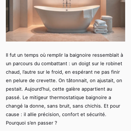
Il fut un temps où remplir la baignoire ressemblait à
un parcours du combattant : un doigt sur le robinet
chaud, l’autre sur le froid, en espérant ne pas finir
en pelure de crevette. On tâtonnait, on ajustait, on
pestait. Aujourd’hui, cette galère appartient au
passé. Le mitigeur thermostatique baignoire a
changé la donne, sans bruit, sans chichis. Et pour
cause : il allie précision, confort et sécurité.
Pourquoi s’en passer ?