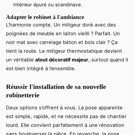
intérieur épuré ou scandinave.
Adapter le robinet à l'ambiance
L’harmonie compte. Un mitigeur doré avec des
poignées de meuble en laiton vieilli ? Parfait. Un
noir mat avec carrelage béton et bois clair ? Ça
tient la route. Le mitigeur thermostatique devient
un véritable
atout décoratif majeur
, surtout quand il
est bien intégré à l’ensemble.
Réussir l'installation de sa nouvelle
robinetterie
Deux options s’offrent à vous. La pose apparente
est simple, rapide, et ne nécessite pas de chantier
lourd. Elle convient parfaitement à une rénovation
sans bouleverser la pièce. En revanche, la pose