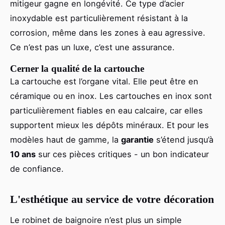
mitigeur gagne en longévité. Ce type d’acier
inoxydable est particulièrement résistant à la
corrosion, même dans les zones à eau agressive.
Ce n’est pas un luxe, c’est une assurance.
Cerner la qualité de la cartouche
La cartouche est l’organe vital. Elle peut être en
céramique ou en inox. Les cartouches en inox sont
particulièrement fiables en eau calcaire, car elles
supportent mieux les dépôts minéraux. Et pour les
modèles haut de gamme, la
garantie
s’étend jusqu’à
10 ans
sur ces pièces critiques - un bon indicateur
de confiance.
L'esthétique au service de votre décoration
Le robinet de baignoire n’est plus un simple