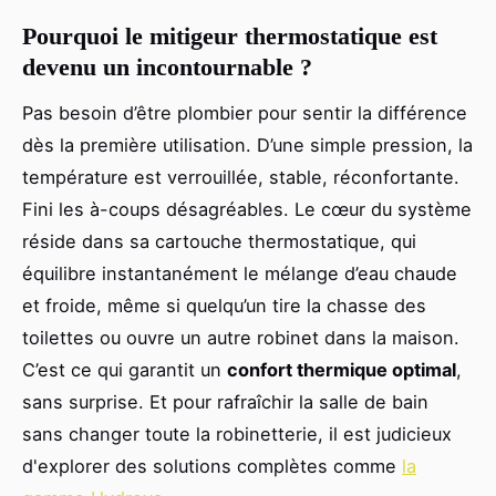
Pourquoi le mitigeur thermostatique est
devenu un incontournable ?
Pas besoin d’être plombier pour sentir la différence
dès la première utilisation. D’une simple pression, la
température est verrouillée, stable, réconfortante.
Fini les à-coups désagréables. Le cœur du système
réside dans sa cartouche thermostatique, qui
équilibre instantanément le mélange d’eau chaude
et froide, même si quelqu’un tire la chasse des
toilettes ou ouvre un autre robinet dans la maison.
C’est ce qui garantit un
confort thermique optimal
,
sans surprise. Et pour rafraîchir la salle de bain
sans changer toute la robinetterie, il est judicieux
d'explorer des solutions complètes comme
la