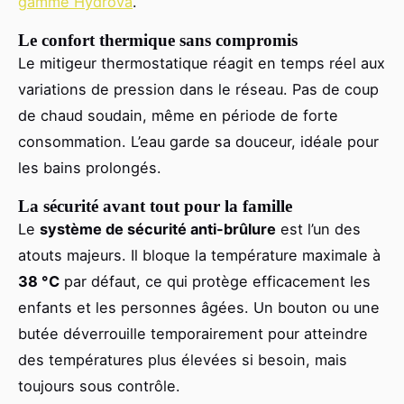
gamme Hydrova
.
Le confort thermique sans compromis
Le mitigeur thermostatique réagit en temps réel aux
variations de pression dans le réseau. Pas de coup
de chaud soudain, même en période de forte
consommation. L’eau garde sa douceur, idéale pour
les bains prolongés.
La sécurité avant tout pour la famille
Le
système de sécurité anti-brûlure
est l’un des
atouts majeurs. Il bloque la température maximale à
38 °C
par défaut, ce qui protège efficacement les
enfants et les personnes âgées. Un bouton ou une
butée déverrouille temporairement pour atteindre
des températures plus élevées si besoin, mais
toujours sous contrôle.