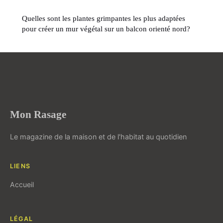
Quelles sont les plantes grimpantes les plus adaptées
pour créer un mur végétal sur un balcon orienté nord?
Mon Rasage
Le magazine de la maison et de l'habitat au quotidien
LIENS
Accueil
LÉGAL