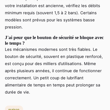
votre installation est ancienne, vérifiez les débits
minimum requis (souvent 1,5 à 2 bars). Certains
modèles sont prévus pour les systèmes basse
pression.
J'ai peur que le bouton de sécurité se bloque avec
le temps ?
Les mécanismes modernes sont très fiables. Le
bouton de sécurité, souvent en plastique renforcé,
est conçu pour des milliers d’utilisations. Même
après plusieurs années, il continue de fonctionner
correctement. Un petit coup de lubrifiant
alimentaire de temps en temps peut prolonger sa
durée de vie.
maison