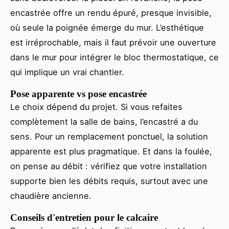
encastrée offre un rendu épuré, presque invisible,
où seule la poignée émerge du mur. L’esthétique
est irréprochable, mais il faut prévoir une ouverture
dans le mur pour intégrer le bloc thermostatique, ce
qui implique un vrai chantier.
Pose apparente vs pose encastrée
Le choix dépend du projet. Si vous refaites
complètement la salle de bains, l’encastré a du
sens. Pour un remplacement ponctuel, la solution
apparente est plus pragmatique. Et dans la foulée,
on pense au débit : vérifiez que votre installation
supporte bien les débits requis, surtout avec une
chaudière ancienne.
Conseils d'entretien pour le calcaire