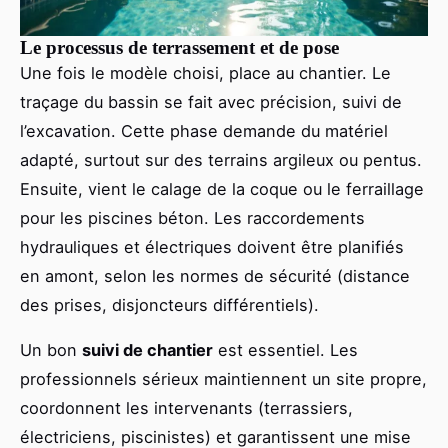
Le processus de terrassement et de pose
Une fois le modèle choisi, place au chantier. Le
traçage du bassin se fait avec précision, suivi de
l’excavation. Cette phase demande du matériel
adapté, surtout sur des terrains argileux ou pentus.
Ensuite, vient le calage de la coque ou le ferraillage
pour les piscines béton. Les raccordements
hydrauliques et électriques doivent être planifiés
en amont, selon les normes de sécurité (distance
des prises, disjoncteurs différentiels).
Un bon
suivi de chantier
est essentiel. Les
professionnels sérieux maintiennent un site propre,
coordonnent les intervenants (terrassiers,
électriciens, piscinistes) et garantissent une mise