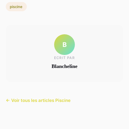
piscine
B
ECRIT PAR
Blancheline
← Voir tous les articles Piscine