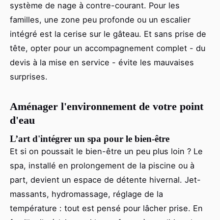
système de nage à contre-courant. Pour les
familles, une zone peu profonde ou un escalier
intégré est la cerise sur le gâteau. Et sans prise de
tête, opter pour un accompagnement complet - du
devis à la mise en service - évite les mauvaises
surprises.
Aménager l'environnement de votre point
d'eau
L’art d'intégrer un spa pour le bien-être
Et si on poussait le bien-être un peu plus loin ? Le
spa, installé en prolongement de la piscine ou à
part, devient un espace de détente hivernal. Jet-
massants, hydromassage, réglage de la
température : tout est pensé pour lâcher prise. En