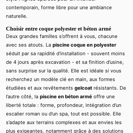
contemporain, forme libre pour une ambiance
naturelle.
Choisir entre coque polyester et béton armé
Deux grandes familles s’offrent à vous, chacune
avec ses atouts. La
piscine coque en polyester
séduit par sa rapidité d’installation - souvent moins
de 4 jours après excavation - et sa finition d’usine,
sans surprise sur la qualité. Elle est idéale si vous
recherchez un modèle clé en main, aux formes
étudiées et aux revêtements
gelcoat
résistants. De
l’autre côté, la
piscine en béton armé
offre une
liberté totale : forme, profondeur, intégration d’un
escalier roman ou d’un spa, tout est possible. Elle
s’adapte aux terrains complexes et aux envies les
plus exigeantes, notamment grâce à des solutions