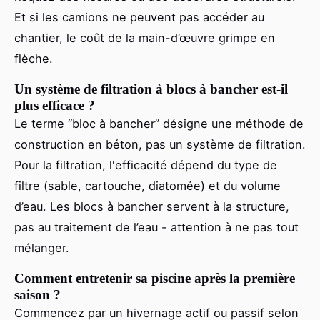
Et si les camions ne peuvent pas accéder au
chantier, le coût de la main-d’œuvre grimpe en
flèche.
Un système de filtration à blocs à bancher est-il
plus efficace ?
Le terme “bloc à bancher” désigne une méthode de
construction en béton, pas un système de filtration.
Pour la filtration, l'efficacité dépend du type de
filtre (sable, cartouche, diatomée) et du volume
d’eau. Les blocs à bancher servent à la structure,
pas au traitement de l’eau - attention à ne pas tout
mélanger.
Comment entretenir sa piscine après la première
saison ?
Commencez par un hivernage actif ou passif selon