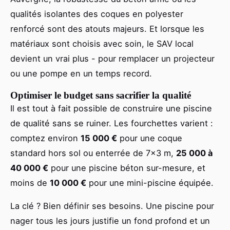
qualités isolantes des coques en polyester
renforcé sont des atouts majeurs. Et lorsque les
matériaux sont choisis avec soin, le SAV local
devient un vrai plus - pour remplacer un projecteur
ou une pompe en un temps record.
Optimiser le budget sans sacrifier la qualité
Il est tout à fait possible de construire une piscine
de qualité sans se ruiner. Les fourchettes varient :
comptez environ
15 000 €
pour une coque
standard hors sol ou enterrée de 7x3 m,
25 000 à
40 000 €
pour une piscine béton sur-mesure, et
moins de
10 000 €
pour une mini-piscine équipée.
La clé ? Bien définir ses besoins. Une piscine pour
nager tous les jours justifie un fond profond et un