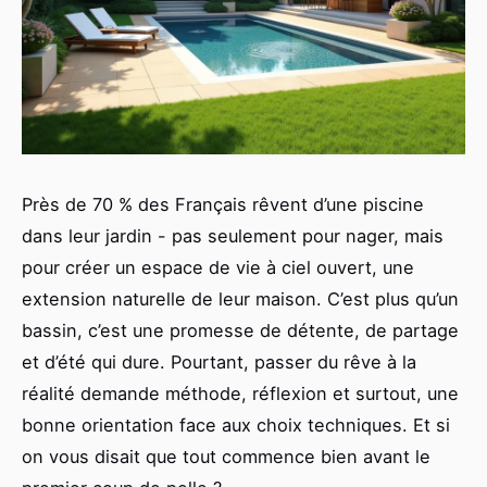
Près de 70 % des Français rêvent d’une piscine
dans leur jardin - pas seulement pour nager, mais
pour créer un espace de vie à ciel ouvert, une
extension naturelle de leur maison. C’est plus qu’un
bassin, c’est une promesse de détente, de partage
et d’été qui dure. Pourtant, passer du rêve à la
réalité demande méthode, réflexion et surtout, une
bonne orientation face aux choix techniques. Et si
on vous disait que tout commence bien avant le