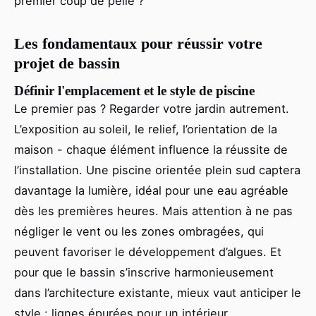
premier coup de pelle ?
Les fondamentaux pour réussir votre
projet de bassin
Définir l'emplacement et le style de piscine
Le premier pas ? Regarder votre jardin autrement.
L’exposition au soleil, le relief, l’orientation de la
maison - chaque élément influence la réussite de
l’installation. Une piscine orientée plein sud captera
davantage la lumière, idéal pour une eau agréable
dès les premières heures. Mais attention à ne pas
négliger le vent ou les zones ombragées, qui
peuvent favoriser le développement d’algues. Et
pour que le bassin s’inscrive harmonieusement
dans l’architecture existante, mieux vaut anticiper le
style : lignes épurées pour un intérieur