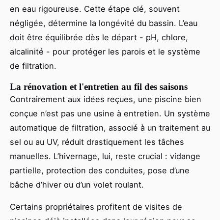
en eau rigoureuse. Cette étape clé, souvent
négligée, détermine la longévité du bassin. L’eau
doit être équilibrée dès le départ - pH, chlore,
alcalinité - pour protéger les parois et le système
de filtration.
La rénovation et l'entretien au fil des saisons
Contrairement aux idées reçues, une piscine bien
conçue n’est pas une usine à entretien. Un système
automatique de filtration, associé à un traitement au
sel ou au UV, réduit drastiquement les tâches
manuelles. L’hivernage, lui, reste crucial : vidange
partielle, protection des conduites, pose d’une
bâche d’hiver ou d’un volet roulant.
Certains propriétaires profitent de visites de