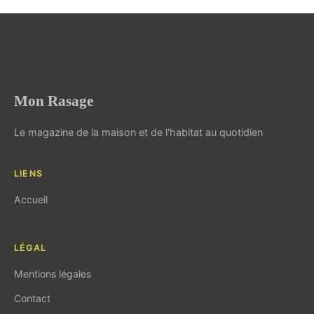
Mon Rasage
Le magazine de la maison et de l'habitat au quotidien
LIENS
Accueil
LÉGAL
Mentions légales
Contact