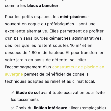
comme les
blocs à bancher
.
Pour les petits espaces, les
mini-piscines
-
souvent en coque ou préfabriquées - sont une
excellente alternative. Elles permettent de profiter
d’un bain sans lourdes démarches administratives,
dès lors qu’elles restent sous les 10 m² et en
dessous de 1,80 m de hauteur. Et pour transformer
votre jardin en oasis de détente, solliciter
l'accompagnement d'un
constructeur de piscine en
auvergne
permet de bénéficier de conseils
techniques adaptés au relief et au climat local.
✅
Étude de sol
avant toute excavation pour éviter
les tassements
✅ Choix du
finition intérieure
: liner (remplaçable)