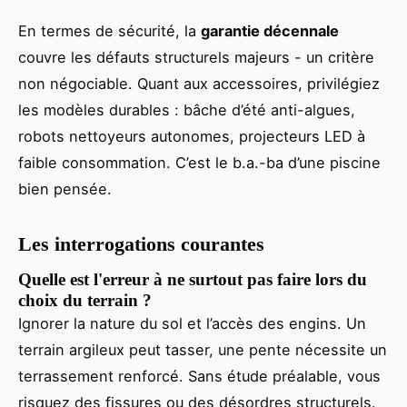
En termes de sécurité, la
garantie décennale
couvre les défauts structurels majeurs - un critère
non négociable. Quant aux accessoires, privilégiez
les modèles durables : bâche d’été anti-algues,
robots nettoyeurs autonomes, projecteurs LED à
faible consommation. C’est le b.a.-ba d’une piscine
bien pensée.
Les interrogations courantes
Quelle est l'erreur à ne surtout pas faire lors du
choix du terrain ?
Ignorer la nature du sol et l’accès des engins. Un
terrain argileux peut tasser, une pente nécessite un
terrassement renforcé. Sans étude préalable, vous
risquez des fissures ou des désordres structurels.