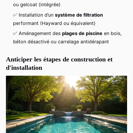
ou gelcoat (intégrée)
✅ Installation d’un
système de filtration
performant (Hayward ou équivalent)
✅ Aménagement des
plages de piscine
en bois,
béton désactivé ou carrelage antidérapant
Anticiper les étapes de construction et
d'installation