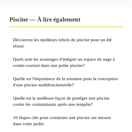
Piscine — À lire également
Découvrez les meilleurs robots de piscine pour un été
réussi
Quels sont les avantages d'intégrer un espace de nage à
contre-courant dans une petite piscine?
Quelle est l'importance de la zonation pour la conception
d'une piscine multifonctionnelle?
Quelle est la meilleure façon de protéger une piscine
contre les contaminants après une tempête?
10 étapes clés pour construire une piscine sur mesure
dans votre jardin