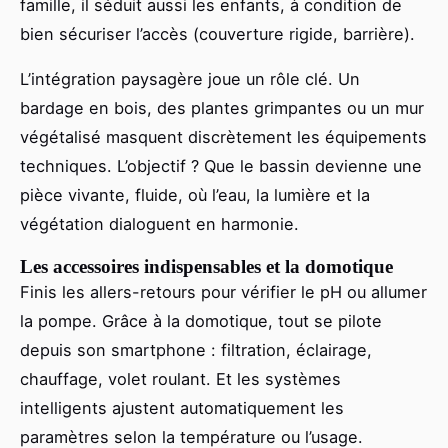
famille, il séduit aussi les enfants, à condition de
bien sécuriser l’accès (couverture rigide, barrière).
L’intégration paysagère joue un rôle clé. Un
bardage en bois, des plantes grimpantes ou un mur
végétalisé masquent discrètement les équipements
techniques. L’objectif ? Que le bassin devienne une
pièce vivante, fluide, où l’eau, la lumière et la
végétation dialoguent en harmonie.
Les accessoires indispensables et la domotique
Finis les allers-retours pour vérifier le pH ou allumer
la pompe. Grâce à la domotique, tout se pilote
depuis son smartphone : filtration, éclairage,
chauffage, volet roulant. Et les systèmes
intelligents ajustent automatiquement les
paramètres selon la température ou l’usage.