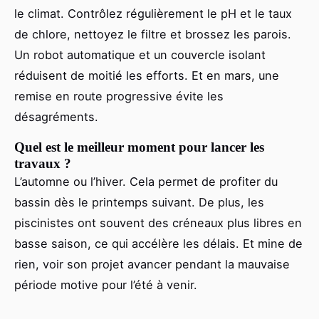
le climat. Contrôlez régulièrement le pH et le taux
de chlore, nettoyez le filtre et brossez les parois.
Un robot automatique et un couvercle isolant
réduisent de moitié les efforts. Et en mars, une
remise en route progressive évite les
désagréments.
Quel est le meilleur moment pour lancer les
travaux ?
L’automne ou l’hiver. Cela permet de profiter du
bassin dès le printemps suivant. De plus, les
piscinistes ont souvent des créneaux plus libres en
basse saison, ce qui accélère les délais. Et mine de
rien, voir son projet avancer pendant la mauvaise
période motive pour l’été à venir.