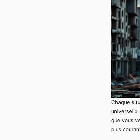
Chaque situ
universel »
que vous ve
plus couran