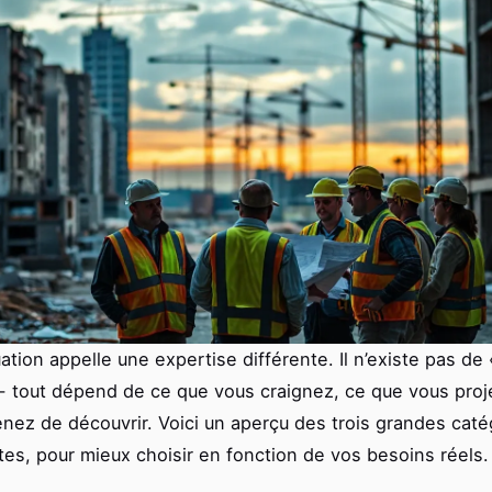
ation appelle une expertise différente. Il n’existe pas de 
 - tout dépend de ce que vous craignez, ce que vous proj
nez de découvrir. Voici un aperçu des trois grandes caté
tes, pour mieux choisir en fonction de vos besoins réels.